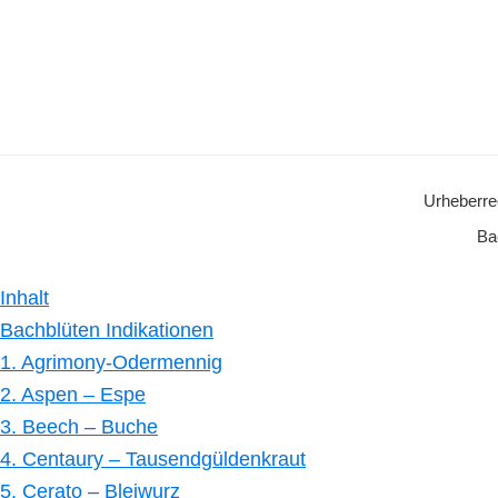
Urheberre
Ba
Inhalt
Bachblüten Indikationen
1. Agrimony-Odermennig
2. Aspen – Espe
3. Beech – Buche
4. Centaury – Tausendgüldenkraut
5. Cerato – Bleiwurz