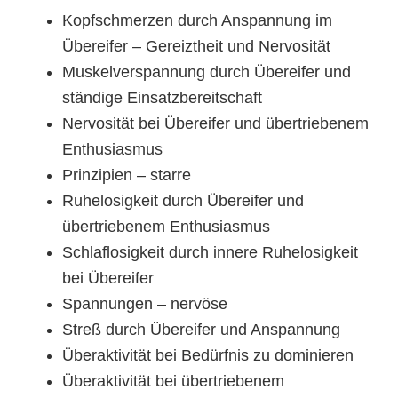
Kopfschmerzen durch Anspannung im
Übereifer – Gereiztheit und Nervosität
Muskelverspannung durch Übereifer und
ständige Einsatzbereitschaft
Nervosität bei Übereifer und übertriebenem
Enthusiasmus
Prinzipien – starre
Ruhelosigkeit durch Übereifer und
übertriebenem Enthusiasmus
Schlaflosigkeit durch innere Ruhelosigkeit
bei Übereifer
Spannungen – nervöse
Streß durch Übereifer und Anspannung
Überaktivität bei Bedürfnis zu dominieren
Überaktivität bei übertriebenem