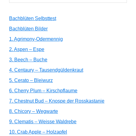
Bachblüten Selbsttest
Bachblüten Bilder
1. Agrimony-Odermennig
2. Aspen – Espe
3. Beech – Buche
4. Centaury – Tausendgüldenkraut
5. Cerato – Bleiwurz
6. Cherry Plum – Kirschpflaume
7. Chestnut Bud – Knospe der Rosskastanie
8. Chicory – Wegwarte
9. Clematis – Weisse Waldrebe
10. Crab Apple – Holzapfel