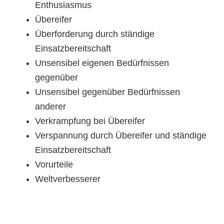
Enthusiasmus
Übereifer
Überforderung durch ständige
Einsatzbereitschaft
Unsensibel eigenen Bedürfnissen
gegenüber
Unsensibel gegenüber Bedürfnissen
anderer
Verkrampfung bei Übereifer
Verspannung durch Übereifer und ständige
Einsatzbereitschaft
Vorurteile
Weltverbesserer