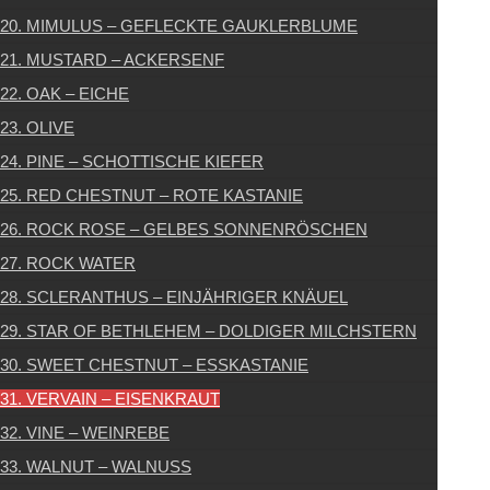
20. MIMULUS – GEFLECKTE GAUKLERBLUME
21. MUSTARD – ACKERSENF
22. OAK – EICHE
23. OLIVE
24. PINE – SCHOTTISCHE KIEFER
25. RED CHESTNUT – ROTE KASTANIE
26. ROCK ROSE – GELBES SONNENRÖSCHEN
27. ROCK WATER
28. SCLERANTHUS – EINJÄHRIGER KNÄUEL
29. STAR OF BETHLEHEM – DOLDIGER MILCHSTERN
30. SWEET CHESTNUT – ESSKASTANIE
31. VERVAIN – EISENKRAUT
32. VINE – WEINREBE
33. WALNUT – WALNUSS