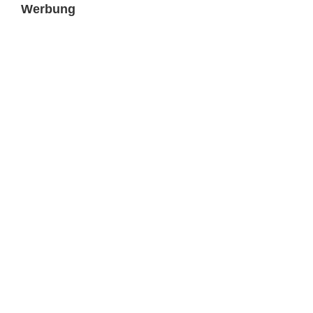
Werbung