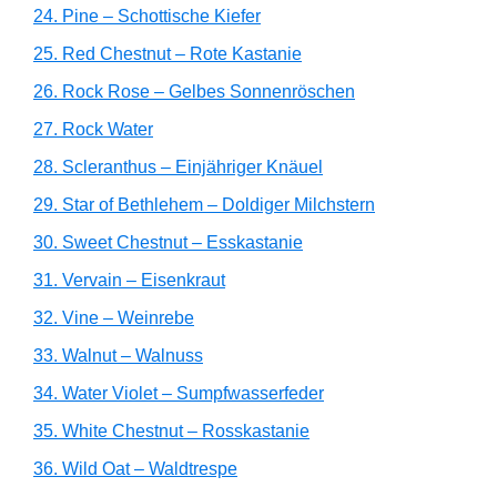
24. Pine – Schottische Kiefer
25. Red Chestnut – Rote Kastanie
26. Rock Rose – Gelbes Sonnenröschen
27. Rock Water
28. Scleranthus – Einjähriger Knäuel
29. Star of Bethlehem – Doldiger Milchstern
30. Sweet Chestnut – Esskastanie
31. Vervain – Eisenkraut
32. Vine – Weinrebe
33. Walnut – Walnuss
34. Water Violet – Sumpfwasserfeder
35. White Chestnut – Rosskastanie
36. Wild Oat – Waldtrespe