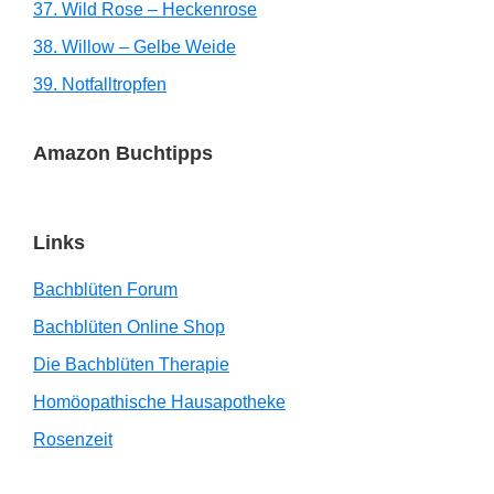
37. Wild Rose – Heckenrose
38. Willow – Gelbe Weide
39. Notfalltropfen
Amazon Buchtipps
Links
Bachblüten Forum
Bachblüten Online Shop
Die Bachblüten Therapie
Homöopathische Hausapotheke
Rosenzeit