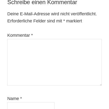
Schreibe einen Kommentar
Leser-
Interaktionen
Deine E-Mail-Adresse wird nicht veröffentlicht.
Erforderliche Felder sind mit
*
markiert
Kommentar
*
Name
*