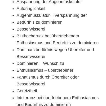
Anspannung der Augenmuskulatur
Aufdringlichkeit
Augenmuskulatur – Verspannung der
Bedürfnis zu dominieren
Besserwisserei
Bluthochdruck bei übertriebenem
Enthusiasmus und Bedürfnis zu dominieren
Dominanzbedürfnis wegen Übereifer und
Besserwisserei
Dominieren – Wunsch zu
Enthusiasmus – übertriebener
Fanatismus durch Übereifer oder
Besserwisserei
Gereiztheit
Intoleranz bei übertriebenem Enthusiasmus
und Bedürfnis zu dominieren