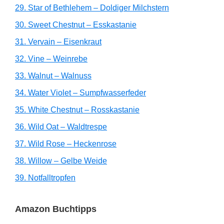
29. Star of Bethlehem – Doldiger Milchstern
30. Sweet Chestnut – Esskastanie
31. Vervain – Eisenkraut
32. Vine – Weinrebe
33. Walnut – Walnuss
34. Water Violet – Sumpfwasserfeder
35. White Chestnut – Rosskastanie
36. Wild Oat – Waldtrespe
37. Wild Rose – Heckenrose
38. Willow – Gelbe Weide
39. Notfalltropfen
Amazon Buchtipps