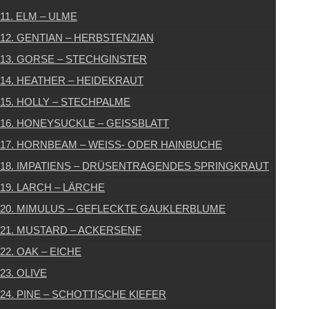
11. ELM – ULME
12. GENTIAN – HERBSTENZIAN
13. GORSE – STECHGINSTER
14. HEATHER – HEIDEKRAUT
15. HOLLY – STECHPALME
16. HONEYSUCKLE – GEISSBLATT
17. HORNBEAM – WEISS- ODER HAINBUCHE
18. IMPATIENS – DRÜSENTRAGENDES SPRINGKRAUT
19. LARCH – LÄRCHE
20. MIMULUS – GEFLECKTE GAUKLERBLUME
21. MUSTARD – ACKERSENF
22. OAK – EICHE
23. OLIVE
24. PINE – SCHOTTISCHE KIEFER