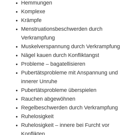
Hemmungen
Komplexe
Krämpfe
Menstruationsbeschwerden durch
Verkrampfung
Muskelverspannung durch Verkrampfung
Nägel kauen durch Konfliktangst
Probleme – bagatellisieren
Pubertätsprobleme mit Anspannung und
innerer Unruhe
Pubertätsprobleme überspielen
Rauchen abgewöhnen
Regelbeschwerden durch Verkrampfung
Ruhelosigkeit
Ruhelosigkeit – innere bei Furcht vor
Konflikten