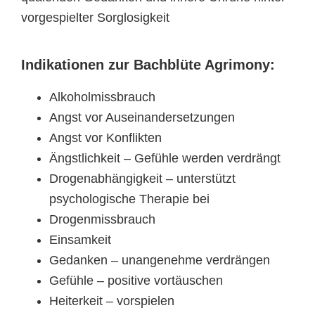
vorgespielter Sorglosigkeit
Indikationen zur Bachblüte Agrimony:
Alkoholmissbrauch
Angst vor Auseinandersetzungen
Angst vor Konflikten
Ängstlichkeit – Gefühle werden verdrängt
Drogenabhängigkeit – unterstützt
psychologische Therapie bei
Drogenmissbrauch
Einsamkeit
Gedanken – unangenehme verdrängen
Gefühle – positive vortäuschen
Heiterkeit – vorspielen