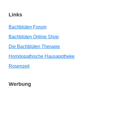
Links
Bachblüten Forum
Bachblüten Online Shop
Die Bachblüten Therapie
Homöopathische Hausapotheke
Rosenzeit
Werbung