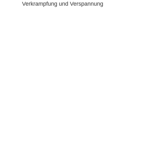
Verkrampfung und Verspannung