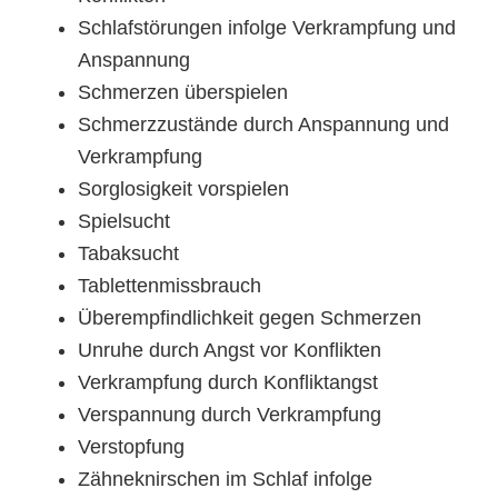
Schlafstörungen infolge Verkrampfung und
Anspannung
Schmerzen überspielen
Schmerzzustände durch Anspannung und
Verkrampfung
Sorglosigkeit vorspielen
Spielsucht
Tabaksucht
Tablettenmissbrauch
Überempfindlichkeit gegen Schmerzen
Unruhe durch Angst vor Konflikten
Verkrampfung durch Konfliktangst
Verspannung durch Verkrampfung
Verstopfung
Zähneknirschen im Schlaf infolge